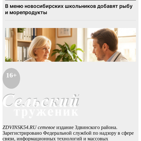
16+
ZDVINSK54.RU сетевое
издание Здвинского района.
Зарегистрировано Федеральной службой по надзору в сфере
связи, информационных технологий и массовых