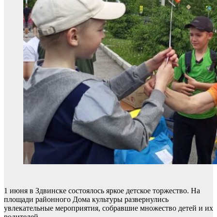
1 июня в Здвинске состоялось яркое детское торжество. На
площади районного Дома культуры развернулись
увлекательные мероприятия, собравшие множество детей и их
родителей.