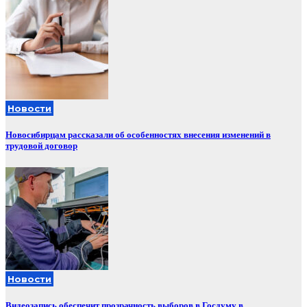
Новости
Новосибирцам рассказали об особенностях внесения изменений в
трудовой договор
Новости
Видеозапись обеспечит прозрачность выборов в Госдуму в