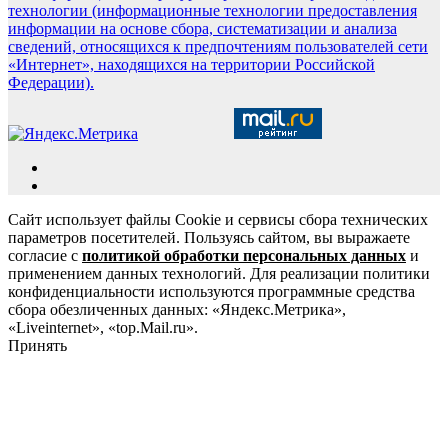
технологии (информационные технологии предоставления
информации на основе сбора, систематизации и анализа
сведений, относящихся к предпочтениям пользователей сети
«Интернет», находящихся на территории Российской
Федерации).
Сайт использует файлы Cookie и сервисы сбора технических
параметров посетителей. Пользуясь сайтом, вы выражаете
согласие с
политикой обработки персональных данных
и
применением данных технологий. Для реализации политики
конфиденциальности используются программные средства
сбора обезличенных данных: «Яндекс.Метрика»,
«Liveinternet», «top.Mail.ru».
Принять