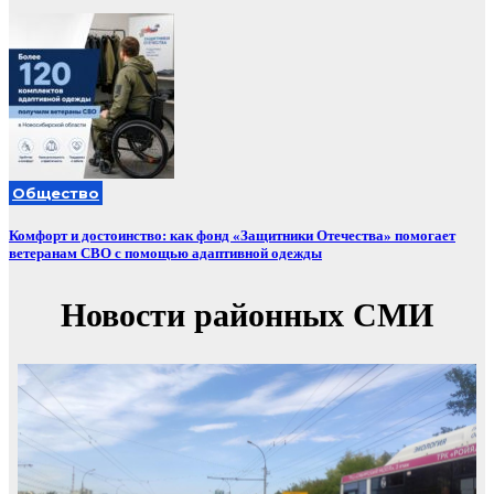
Общество
Комфорт и достоинство: как фонд «Защитники Отечества» помогает
ветеранам СВО с помощью адаптивной одежды