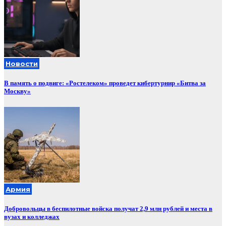
Новости
В память о подвиге: «Ростелеком» проведет кибертурнир «Битва за
Москву»
Армия
Добровольцы в беспилотные войска получат 2,9 млн рублей и места в
вузах и колледжах