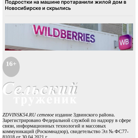
16+
ZDVINSK54.RU сетевое
издание Здвинского района.
Зарегистрировано Федеральной службой по надзору в сфере
связи, информационных технологий и массовых
коммуникаций (Роскомнадзор), свидетельство Эл № ФС77-
81018 от 30.04.2021 г.