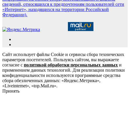
сведений, относящихся к предпочтениям пользователей сети
«Интернет», находящихся на территории Российской
Федерации).
Сайт использует файлы Cookie и сервисы сбора технических
параметров посетителей. Пользуясь сайтом, вы выражаете
согласие с
политикой обработки персональных данных
и
применением данных технологий. Для реализации политики
конфиденциальности используются программные средства
сбора обезличенных данных: «Яндекс.Метрика»,
«Liveinternet», «top.Mail.ru».
Принять