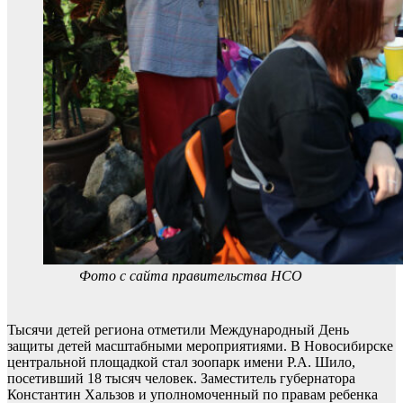
Фото с сайта правительства НСО
Тысячи детей региона отметили Международный День
защиты детей масштабными мероприятиями. В Новосибирске
центральной площадкой стал зоопарк имени Р.А. Шило,
посетивший 18 тысяч человек. Заместитель губернатора
Константин Хальзов и уполномоченный по правам ребенка