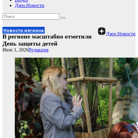
Дзен.Новости
Новости региона
Дзен.Новости
В регионе масштабно отметили
День защиты детей
Июн 1, 2026
Редакция