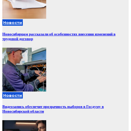
Новости
Новосибирцам рассказали об особенностях внесения изменений в
трудовой договор
Новости
Видеозапись обеспечит прозрачность выборов в Госдуму в
Новосибирской области