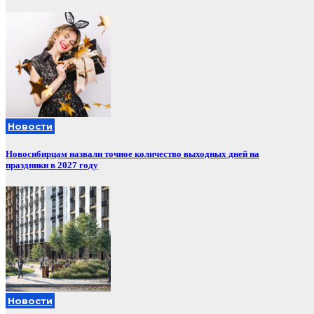
Новости
Новосибирцам назвали точное количество выходных дней на
праздники в 2027 году
Новости