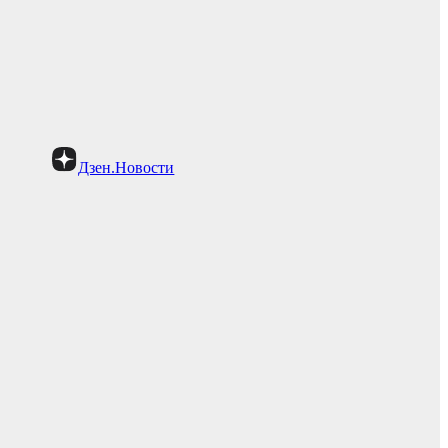
Дзен.Новости