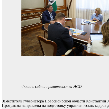
Фото с сайта правительства НСО
Заместитель губернатора Новосибирской области Константин 
Программа направлена на подготовку управленческих кадров 