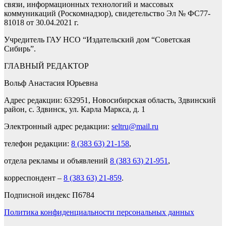
связи, информационных технологий и массовых
коммуникаций (Роскомнадзор), свидетельство Эл № ФС77-
81018 от 30.04.2021 г.
Учредитель ГАУ НСО “Издательский дом “Советская
Сибирь”.
ГЛАВНЫЙ РЕДАКТОР
Вольф Анастасия Юрьевна
Адрес редакции: 632951, Новосибирская область, Здвинский
район, с. Здвинск, ул. Карла Маркса, д. 1
Электронный адрес редакции:
seltru@mail.ru
телефон редакции:
8 (383 63) 21-158
,
отдела рекламы и объявлений
8 (383 63) 21-951
,
корреспондент –
8 (383 63) 21-859
.
Подписной индекс П6784
Политика конфиденциальности персональных данных