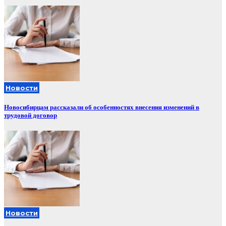
Новости
Новосибирцам рассказали об особенностях внесения изменений в
трудовой договор
Новости