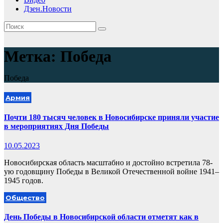
Дзен.Новости
Метка:
Победа
Победа
Армия
Почти 180 тысяч человек в Новосибирске приняли участие
в мероприятиях Дня Победы
10.05.2023
Новосибирская область масштабно и достойно встретила 78-
ую годовщину Победы в Великой Отечественной войне 1941–
1945 годов.
Общество
День Победы в Новосибирской области отметят как в