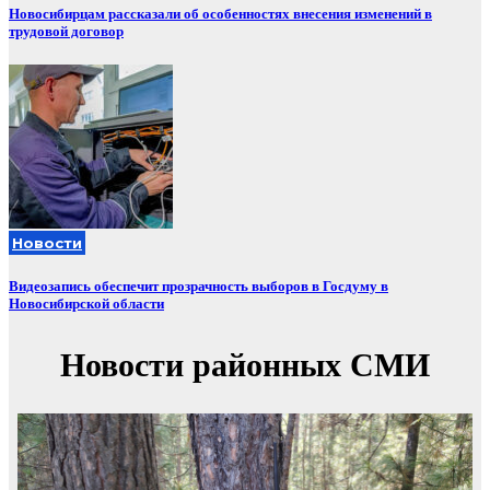
Новосибирцам рассказали об особенностях внесения изменений в
трудовой договор
Новости
Видеозапись обеспечит прозрачность выборов в Госдуму в
Новосибирской области