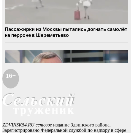
16+
ZDVINSK54.RU сетевое
издание Здвинского района.
Зарегистрировано Федеральной службой по надзору в сфере