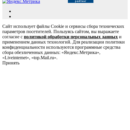
Сайт использует файлы Cookie и сервисы сбора технических
параметров посетителей. Пользуясь сайтом, вы выражаете
согласие с
политикой обработки персональных данных
и
применением данных технологий. Для реализации политики
конфиденциальности используются программные средства
сбора обезличенных данных: «Яндекс.Метрика»,
«Liveinternet», «top.Mail.ru».
Принять