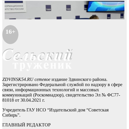
16+
ZDVINSK54.RU сетевое
издание Здвинского района.
Зарегистрировано Федеральной службой по надзору в сфере
связи, информационных технологий и массовых
коммуникаций (Роскомнадзор), свидетельство Эл № ФС77-
81018 от 30.04.2021 г.
Учредитель ГАУ НСО “Издательский дом “Советская
Сибирь”.
ГЛАВНЫЙ РЕДАКТОР