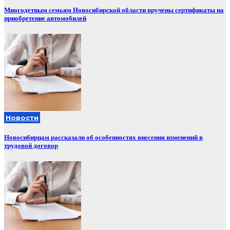
Многодетным семьям Новосибирской области вручены сертификаты на
приобретение автомобилей
Новости
Новосибирцам рассказали об особенностях внесения изменений в
трудовой договор