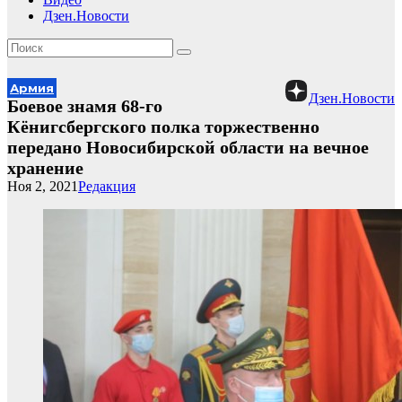
Дзен.Новости
Армия
Дзен.Новости
Боевое знамя 68-го
Кёнигсбергского полка торжественно
передано Новосибирской области на вечное
хранение
Ноя 2, 2021
Редакция