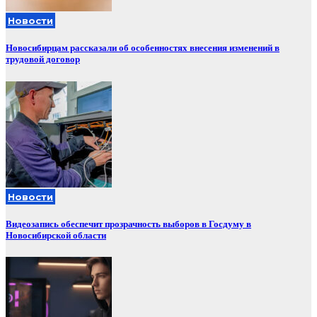
Новости
Новосибирцам рассказали об особенностях внесения изменений в
трудовой договор
Новости
Видеозапись обеспечит прозрачность выборов в Госдуму в
Новосибирской области