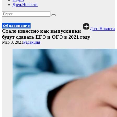
Дзен.Новости
Образование
Дзен.Новости
Стало известно как выпускники
будут сдавать ЕГЭ и ОГЭ в 2021 году
Мар 3, 2021
Редакция