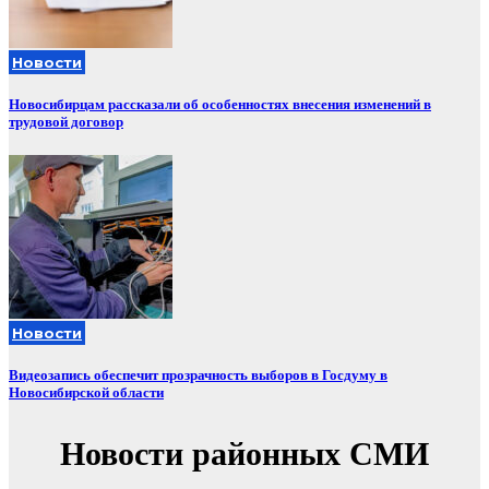
Новости
Новосибирцам рассказали об особенностях внесения изменений в
трудовой договор
Новости
Видеозапись обеспечит прозрачность выборов в Госдуму в
Новосибирской области