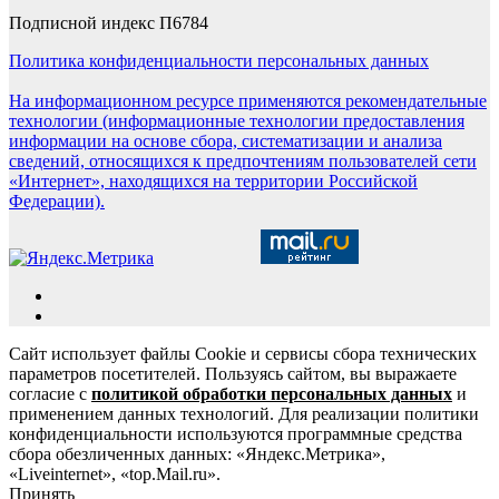
Подписной индекс П6784
Политика конфиденциальности персональных данных
На информационном ресурсе применяются рекомендательные
технологии (информационные технологии предоставления
информации на основе сбора, систематизации и анализа
сведений, относящихся к предпочтениям пользователей сети
«Интернет», находящихся на территории Российской
Федерации).
Сайт использует файлы Cookie и сервисы сбора технических
параметров посетителей. Пользуясь сайтом, вы выражаете
согласие с
политикой обработки персональных данных
и
применением данных технологий. Для реализации политики
конфиденциальности используются программные средства
сбора обезличенных данных: «Яндекс.Метрика»,
«Liveinternet», «top.Mail.ru».
Принять