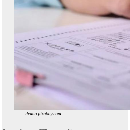
фото pixabay.com