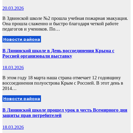
20.03.2026
В Здвинской школе №2 прошла учебная пожарная эвакуация.
Она прошла слаженно и быстро благодаря четкой работе
педагогов и учеников. По…
Новости района
В Лянинской школе в День воссоединения Крыма с
Россией организовали выставку
18.03.2026
В этом году 18 марта наша страна отмечает 12 годовщину
воссоединения полуострова Крым с Россией. В этот день в
2014…
Новости района
В Лянинской школе прошел урок в честь Всемирного дня
защиты прав потребителей
18.03.2026