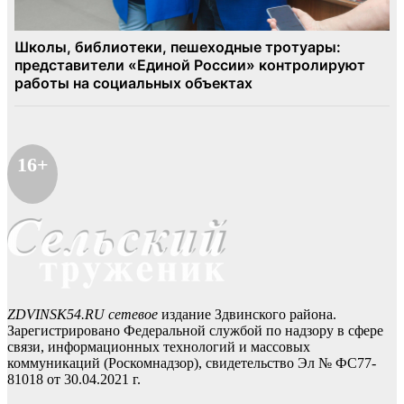
16+
ZDVINSK54.RU сетевое
издание Здвинского района.
Зарегистрировано Федеральной службой по надзору в сфере
связи, информационных технологий и массовых
коммуникаций (Роскомнадзор), свидетельство Эл № ФС77-
81018 от 30.04.2021 г.