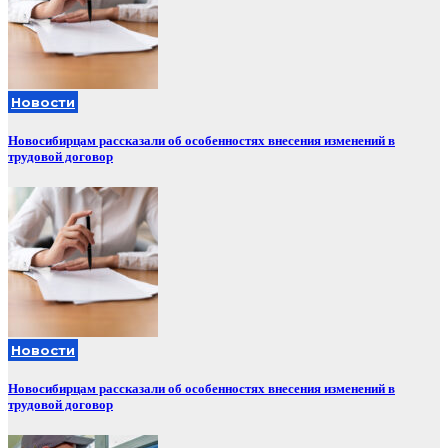
Новости
Новосибирцам рассказали об особенностях внесения изменений в
трудовой договор
Новости
Новосибирцам рассказали об особенностях внесения изменений в
трудовой договор