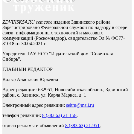
ZDVINSK54.RU сетевое
издание Здвинского района.
Зарегистрировано Федеральной службой по надзору в сфере
связи, информационных технологий и массовых
коммуникаций (Роскомнадзор), свидетельство Эл № ФС77-
81018 от 30.04.2021 г.
Учредитель ГАУ НСО “Издательский дом “Советская
Сибирь”.
ГЛАВНЫЙ РЕДАКТОР
Вольф Анастасия Юрьевна
Адрес редакции: 632951, Новосибирская область, Здвинский
район, с. Здвинск, ул. Карла Маркса, д. 1
Электронный адрес редакции:
seltru@mail.ru
телефон редакции:
8 (383 63) 21-158
,
отдела рекламы и объявлений
8 (383 63) 21-951
,