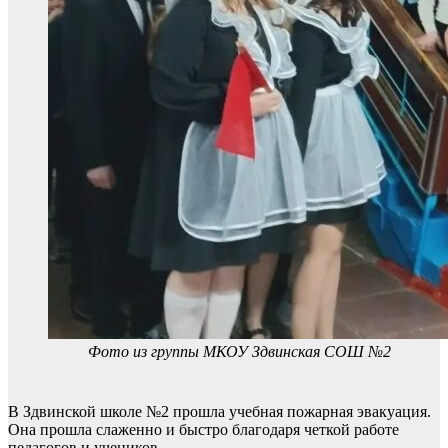
Фото из группы МКОУ Здвинская СОШ №2
В Здвинской школе №2 прошла учебная пожарная эвакуация.
Она прошла слаженно и быстро благодаря четкой работе
педагогов и учеников.