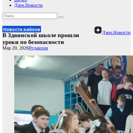
Дзен.Новости
Новости района
Дзен.Новости
В Здвинской школе прошли
уроки по безопасности
Мар 20, 2026
Редакция