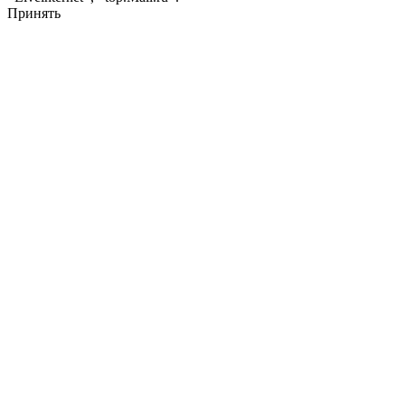
Принять