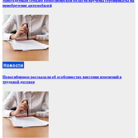
Многодетным семьям Новосибирской области вручены сертификаты на
приобретение автомобилей
Новости
Новосибирцам рассказали об особенностях внесения изменений в
трудовой договор