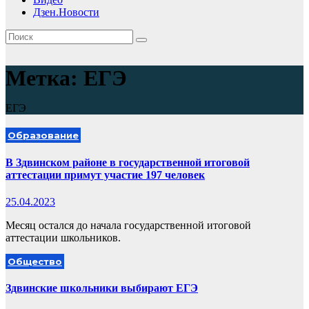
Дзен.Новости
Метка:
ЕГЭ
ЕГЭ
Образование
В Здвинском районе в государственной итоговой
аттестации примут участие 197 человек
25.04.2023
Месяц остался до начала государственной итоговой
аттестации школьников.
Общество
Здвинские школьники выбирают ЕГЭ