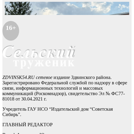
16+
ZDVINSK54.RU сетевое
издание Здвинского района.
Зарегистрировано Федеральной службой по надзору в сфере
связи, информационных технологий и массовых
коммуникаций (Роскомнадзор), свидетельство Эл № ФС77-
81018 от 30.04.2021 г.
Учредитель ГАУ НСО “Издательский дом “Советская
Сибирь”.
ГЛАВНЫЙ РЕДАКТОР