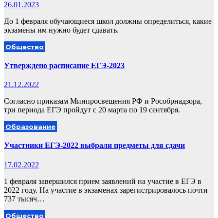
26.01.2023
До 1 февраля обучающиеся школ должны определиться, какие
экзамены им нужно будет сдавать.
Общество
Утверждено расписание ЕГЭ-2023
21.12.2022
Согласно приказам Минпросвещения РФ и Рособрнадзора,
три периода ЕГЭ пройдут с 20 марта по 19 сентября.
Образование
Участники ЕГЭ-2022 выбрали предметы для сдачи
17.02.2022
1 февраля завершился прием заявлений на участие в ЕГЭ в
2022 году. На участие в экзаменах зарегистрировалось почти
737 тысяч…
Общество