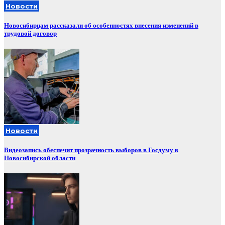
Новости
Новосибирцам рассказали об особенностях внесения изменений в
трудовой договор
Новости
Видеозапись обеспечит прозрачность выборов в Госдуму в
Новосибирской области