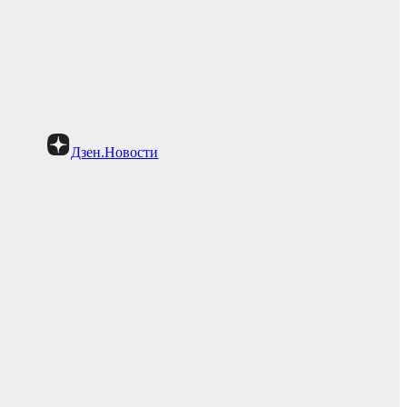
Дзен.Новости