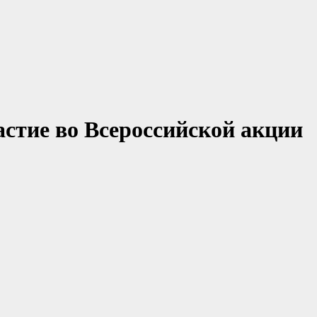
стие во Всероссийской акции