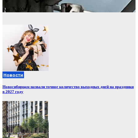
Авг 3, 2026
Новости
Новосибирцам назвали точное количество выходных дней на праздники
в 2027 году