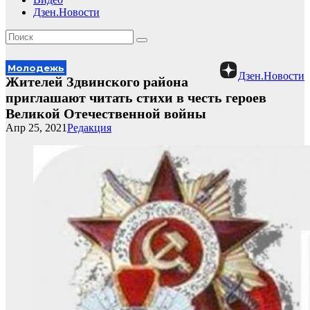
Дзен.Новости
Молодежь
Дзен.Новости
Жителей Здвинского района
приглашают читать стихи в честь героев
Великой Отечественной войны
Апр 25, 2021
Редакция