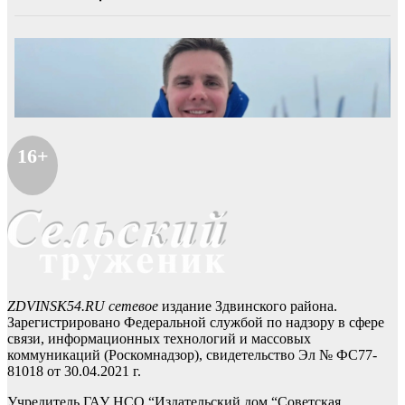
16+
ZDVINSK54.RU сетевое
издание Здвинского района.
Зарегистрировано Федеральной службой по надзору в сфере
связи, информационных технологий и массовых
коммуникаций (Роскомнадзор), свидетельство Эл № ФС77-
81018 от 30.04.2021 г.
Учредитель ГАУ НСО “Издательский дом “Советская