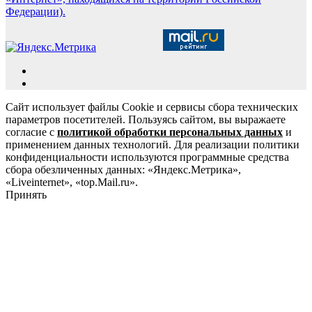
Федерации).
Сайт использует файлы Cookie и сервисы сбора технических
параметров посетителей. Пользуясь сайтом, вы выражаете
согласие с
политикой обработки персональных данных
и
применением данных технологий. Для реализации политики
конфиденциальности используются программные средства
сбора обезличенных данных: «Яндекс.Метрика»,
«Liveinternet», «top.Mail.ru».
Принять