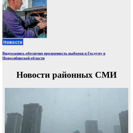
Новости
Видеозапись обеспечит прозрачность выборов в Госдуму в
Новосибирской области