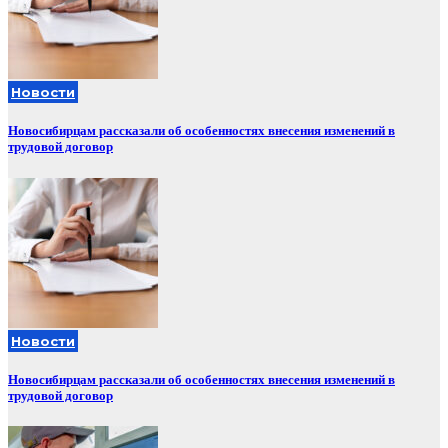
Новости
Новосибирцам рассказали об особенностях внесения изменений в
трудовой договор
Новости
Новосибирцам рассказали об особенностях внесения изменений в
трудовой договор