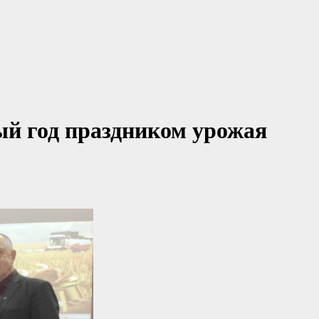
ый год праздником урожая