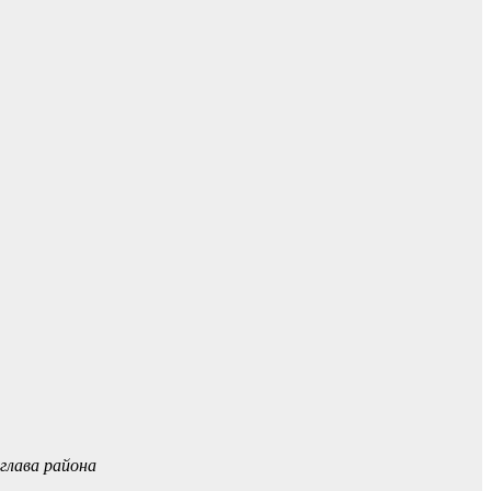
глава района