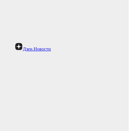
Дзен.Новости