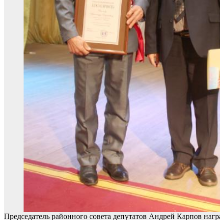
Председатель районного совета депутатов Андрей Карпов на