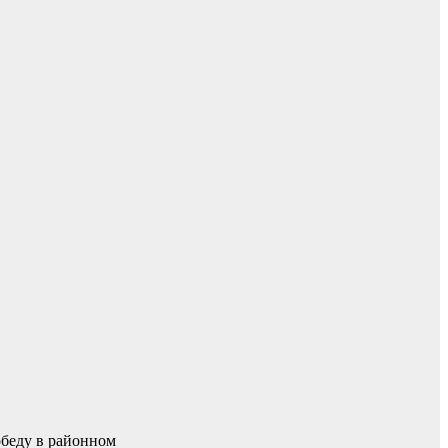
обеду в районном