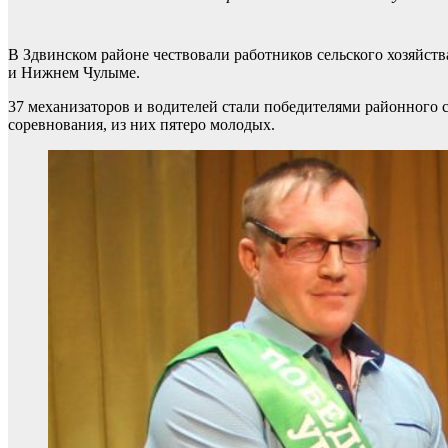
В Здвинском районе чествовали работников сельского хозяйст
и Нижнем Чулыме.
37 механизаторов и водителей стали победителями районного 
соревнования, из них пятеро молодых.