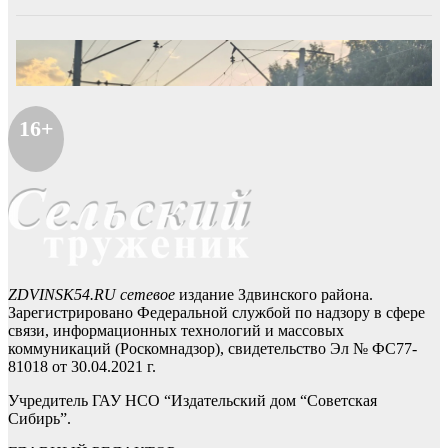
16+
ZDVINSK54.RU сетевое
издание Здвинского района.
Зарегистрировано Федеральной службой по надзору в сфере
связи, информационных технологий и массовых
коммуникаций (Роскомнадзор), свидетельство Эл № ФС77-
81018 от 30.04.2021 г.
Учредитель ГАУ НСО “Издательский дом “Советская
Сибирь”.