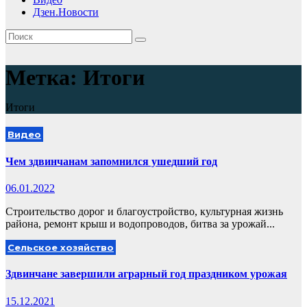
Дзен.Новости
Метка:
Итоги
Итоги
Видео
Чем здвинчанам запомнился ушедший год
06.01.2022
Строительство дорог и благоустройство, культурная жизнь
района, ремонт крыш и водопроводов, битва за урожай...
Сельское хозяйство
Здвинчане завершили аграрный год праздником урожая
15.12.2021