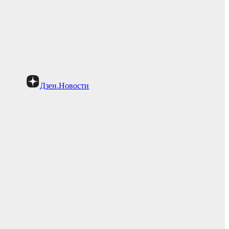
Дзен.Новости