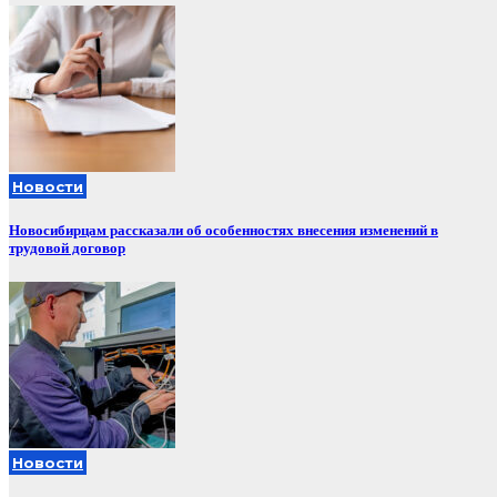
Новости
Новосибирцам рассказали об особенностях внесения изменений в
трудовой договор
Новости