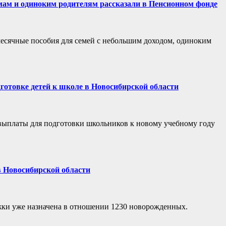
ам и одиноким родителям рассказали в Пенсионном фонде
есячные пособия для семей с небольшим доходом, одиноким
готовке детей к школе в Новосибирской области
выплаты для подготовки школьников к новому учебному году
в Новосибирской области
ржки уже назначена в отношении 1230 новорожденных.