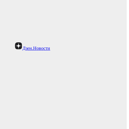
Дзен.Новости