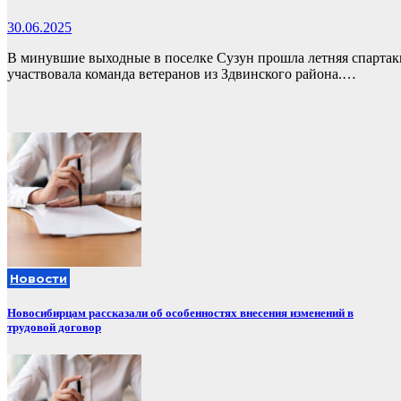
30.06.2025
В минувшие выходные в поселке Сузун прошла летняя спартак
участвовала команда ветеранов из Здвинского района.…
Новости
Новосибирцам рассказали об особенностях внесения изменений в
трудовой договор