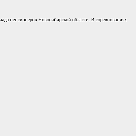
иада пенсионеров Новосибирской области. В соревнованиях