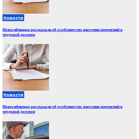
Новости
Новосибирцам рассказали об особенностях внесения изменений в
трудовой договор
Новости
Новосибирцам рассказали об особенностях внесения изменений в
трудовой договор