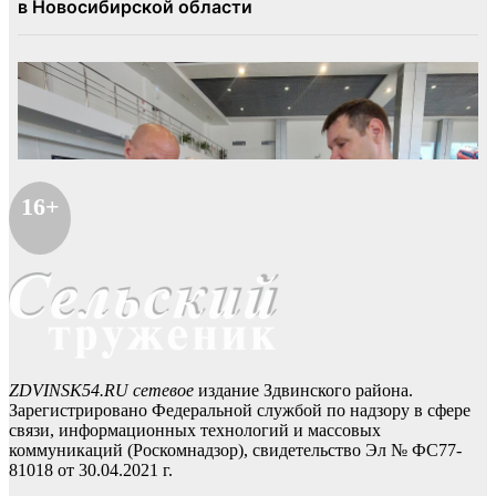
16+
ZDVINSK54.RU сетевое
издание Здвинского района.
Зарегистрировано Федеральной службой по надзору в сфере
связи, информационных технологий и массовых
коммуникаций (Роскомнадзор), свидетельство Эл № ФС77-
81018 от 30.04.2021 г.