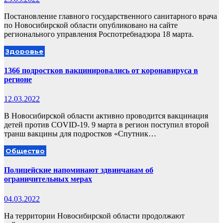
Постановление главного государственного санитарного врача
по Новосибирской области опубликовано на сайте
регионального управления Роспотребнадзора 18 марта.
Здоровье
1366 подростков вакцинировались от коронавируса в
регионе
12.03.2022
В Новосибирской области активно проводится вакцинация
детей против COVID-19. 9 марта в регион поступил второй
транш вакцины для подростков «Спутник…
Общество
Полицейские напоминают здвинчанам об
ограничительных мерах
04.03.2022
На территории Новосибирской области продолжают