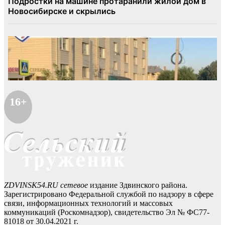
16+
ZDVINSK54.RU сетевое
издание Здвинского района.
Зарегистрировано Федеральной службой по надзору в сфере
связи, информационных технологий и массовых
коммуникаций (Роскомнадзор), свидетельство Эл № ФС77-
81018 от 30.04.2021 г.