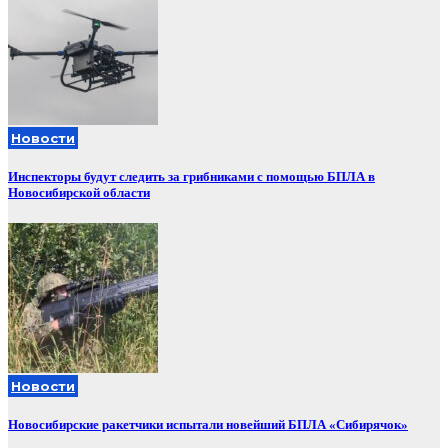
Новости
Инспекторы будут следить за грибниками с помощью БПЛА в
Новосибирской области
Новости
Новосибирские ракетчики испытали новейший БПЛА «Сибирячок»