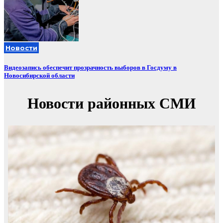
Новости
Видеозапись обеспечит прозрачность выборов в Госдуму в
Новосибирской области