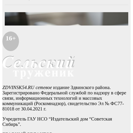
16+
ZDVINSK54.RU сетевое
издание Здвинского района.
Зарегистрировано Федеральной службой по надзору в сфере
связи, информационных технологий и массовых
коммуникаций (Роскомнадзор), свидетельство Эл № ФС77-
81018 от 30.04.2021 г.
Учредитель ГАУ НСО “Издательский дом “Советская
Сибирь”.