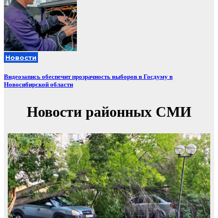
Новости
Видеозапись обеспечит прозрачность выборов в Госдуму в
Новосибирской области