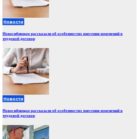
Новости
Новосибирцам рассказали об особенностях внесения изменений в
трудовой договор
Новости
Новосибирцам рассказали об особенностях внесения изменений в
трудовой договор