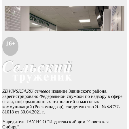
16+
ZDVINSK54.RU сетевое
издание Здвинского района.
Зарегистрировано Федеральной службой по надзору в сфере
связи, информационных технологий и массовых
коммуникаций (Роскомнадзор), свидетельство Эл № ФС77-
81018 от 30.04.2021 г.
Учредитель ГАУ НСО “Издательский дом “Советская
Сибирь”.