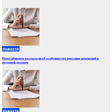
Новости
Новосибирцам рассказали об особенностях внесения изменений в
трудовой договор
Новости