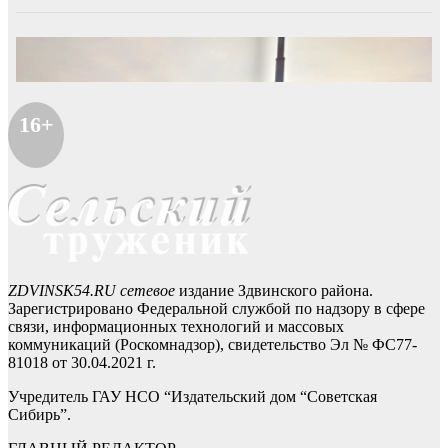
16+
ZDVINSK54.RU сетевое
издание Здвинского района.
Зарегистрировано Федеральной службой по надзору в сфере
связи, информационных технологий и массовых
коммуникаций (Роскомнадзор), свидетельство Эл № ФС77-
81018 от 30.04.2021 г.
Учредитель ГАУ НСО “Издательский дом “Советская
Сибирь”.