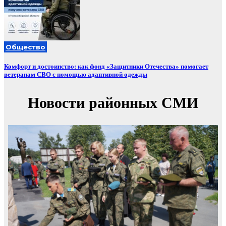
Общество
Комфорт и достоинство: как фонд «Защитники Отечества» помогает
ветеранам СВО с помощью адаптивной одежды