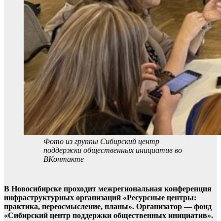
Фото из группы Сибирский центр
поддержки общественных инициатив во
ВКонтакте
В Новосибирске проходит межрегиональная конференция
инфраструктурных организаций «Ресурсные центры:
практика, переосмысление, планы». Организатор — фонд
«Сибирский центр поддержки общественных инициатив».