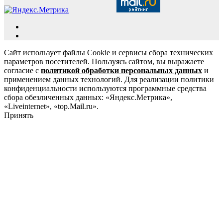
Сайт использует файлы Cookie и сервисы сбора технических
параметров посетителей. Пользуясь сайтом, вы выражаете
согласие с
политикой обработки персональных данных
и
применением данных технологий. Для реализации политики
конфиденциальности используются программные средства
сбора обезличенных данных: «Яндекс.Метрика»,
«Liveinternet», «top.Mail.ru».
Принять