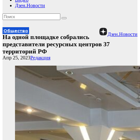
Дзен.Новости
Общество
Дзен.Новости
На одной площадке собрались
представители ресурсных центров 37
территорий РФ
Апр 25, 2023
Редакция