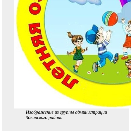
Изображение из группы администрации
Здвинского района