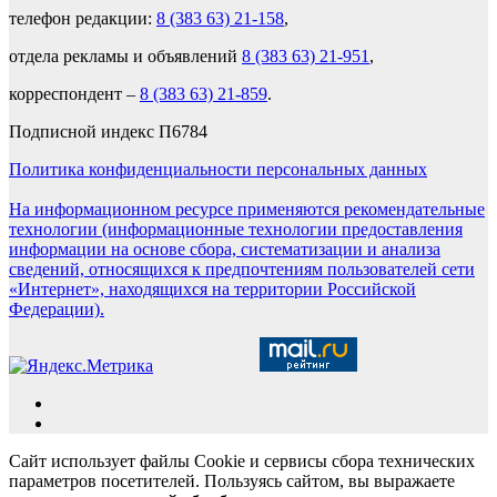
телефон редакции:
8 (383 63) 21-158
,
отдела рекламы и объявлений
8 (383 63) 21-951
,
корреспондент –
8 (383 63) 21-859
.
Подписной индекс П6784
Политика конфиденциальности персональных данных
На информационном ресурсе применяются рекомендательные
технологии (информационные технологии предоставления
информации на основе сбора, систематизации и анализа
сведений, относящихся к предпочтениям пользователей сети
«Интернет», находящихся на территории Российской
Федерации).
Сайт использует файлы Cookie и сервисы сбора технических
параметров посетителей. Пользуясь сайтом, вы выражаете