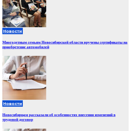
Новости
Многодетным семьям Новосибирской области вручены сертификаты на
приобретение автомобилей
Новости
Новосибирцам рассказали об особенностях внесения изменений в
трудовой договор