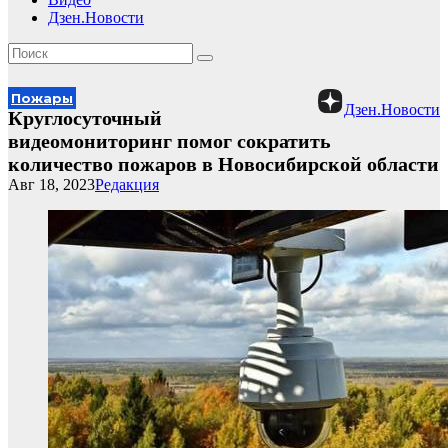
Дзен.Новости
Пожары
Дзен.Новости
Круглосуточный
видеомониторинг помог сократить
количество пожаров в Новосибирской области
Авг 18, 2023
Редакция