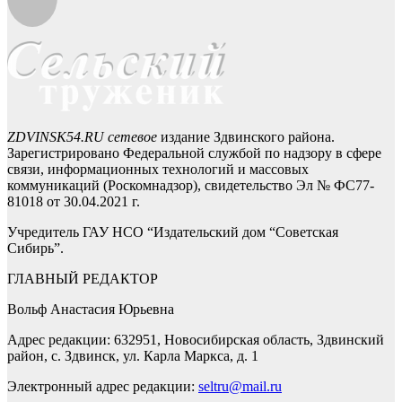
ZDVINSK54.RU сетевое
издание Здвинского района.
Зарегистрировано Федеральной службой по надзору в сфере
связи, информационных технологий и массовых
коммуникаций (Роскомнадзор), свидетельство Эл № ФС77-
81018 от 30.04.2021 г.
Учредитель ГАУ НСО “Издательский дом “Советская
Сибирь”.
ГЛАВНЫЙ РЕДАКТОР
Вольф Анастасия Юрьевна
Адрес редакции: 632951, Новосибирская область, Здвинский
район, с. Здвинск, ул. Карла Маркса, д. 1
Электронный адрес редакции:
seltru@mail.ru