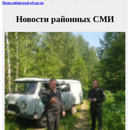
Новосибирской области