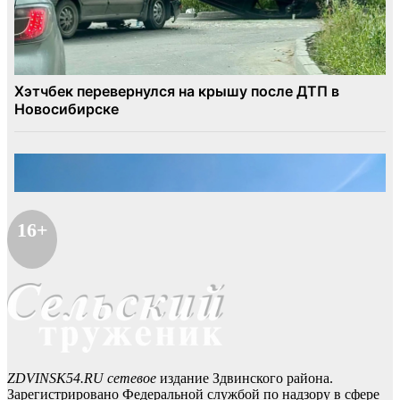
16+
ZDVINSK54.RU сетевое
издание Здвинского района.
Зарегистрировано Федеральной службой по надзору в сфере