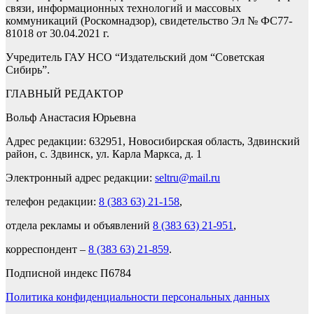
связи, информационных технологий и массовых
коммуникаций (Роскомнадзор), свидетельство Эл № ФС77-
81018 от 30.04.2021 г.
Учредитель ГАУ НСО “Издательский дом “Советская
Сибирь”.
ГЛАВНЫЙ РЕДАКТОР
Вольф Анастасия Юрьевна
Адрес редакции: 632951, Новосибирская область, Здвинский
район, с. Здвинск, ул. Карла Маркса, д. 1
Электронный адрес редакции:
seltru@mail.ru
телефон редакции:
8 (383 63) 21-158
,
отдела рекламы и объявлений
8 (383 63) 21-951
,
корреспондент –
8 (383 63) 21-859
.
Подписной индекс П6784
Политика конфиденциальности персональных данных