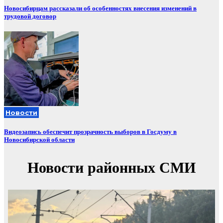
Новосибирцам рассказали об особенностях внесения изменений в
трудовой договор
Новости
Видеозапись обеспечит прозрачность выборов в Госдуму в
Новосибирской области