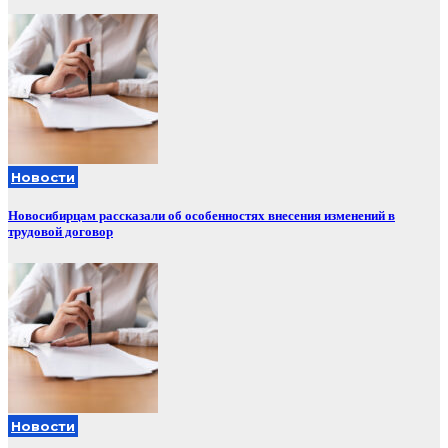
Новости
Новосибирцам рассказали об особенностях внесения изменений в
трудовой договор
Новости