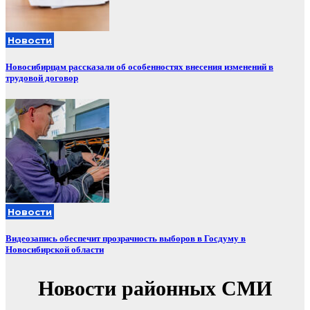
Новости
Новосибирцам рассказали об особенностях внесения изменений в
трудовой договор
Новости
Видеозапись обеспечит прозрачность выборов в Госдуму в
Новосибирской области