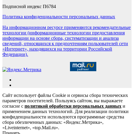
Подписной индекс П6784
Политика конфиденциальности персональных данных
На информационном ресурсе применяются рекомендательные
технологии (информационные технологии предоставления
информации на основе сбора, систематизации и анализа
сведений, относящихся к предпочтениям пользователей сети
«Интернет», находящихся на территории Российской
Федерации).
Сайт использует файлы Cookie и сервисы сбора технических
параметров посетителей. Пользуясь сайтом, вы выражаете
согласие с
политикой обработки персональных данных
и
применением данных технологий. Для реализации политики
конфиденциальности используются программные средства
сбора обезличенных данных: «Яндекс.Метрика»,
«Liveinternet», «top.Mail.ru».
Принять