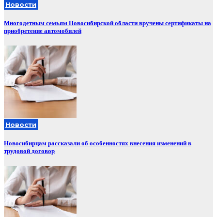
Новости
Многодетным семьям Новосибирской области вручены сертификаты на
приобретение автомобилей
Новости
Новосибирцам рассказали об особенностях внесения изменений в
трудовой договор