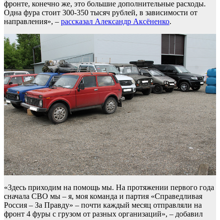
фронте, конечно же, это большие дополнительные расходы.
Одна фура стоит 300-350 тысяч рублей, в зависимости от
направления», –
рассказал Александр Аксёненко
.
«Здесь приходим на помощь мы. На протяжении первого года
сначала СВО мы – я, моя команда и партия «Справедливая
Россия – За Правду» – почти каждый месяц отправляли на
фронт 4 фуры с грузом от разных организаций», – добавил