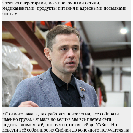
электрогенераторами, маскировочными сетями,
медикаментами, продукты питания и адресными посылками
бойцам.
«С самого начала, так работает психология, все собирали
именно грузы. От мала до велика мы все плетём сети,
подготавливаем всё, что нужно, от свечей до УАЗов. Но
довезти всё собранное из Сибири до конечного получателя на