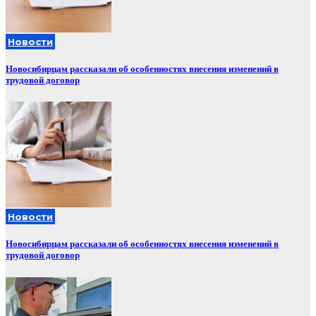
Новости
Новосибирцам рассказали об особенностях внесения изменений в
трудовой договор
Новости
Новосибирцам рассказали об особенностях внесения изменений в
трудовой договор