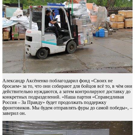
Александр Аксёненко поблагодарил фонд «Своих не
бросаем» за то, что они собирают для бойцов всё то, в чём они
действительно нуждаются, а затем контролируют доставку до
конкретных подразделений. «Наша партия «Справедливая
Россия – За Правду» будет продолжать поддержку
фронтовиков. Мы будем отправлять фуры до самой победы», –
заверил он.