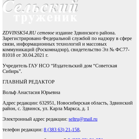
ZDVINSK54.RU сетевое
издание Здвинского района.
Зарегистрировано Федеральной службой по надзору в сфере
связи, информационных технологий и массовых
коммуникаций (Роскомнадзор), свидетельство Эл № ФС77-
81018 от 30.04.2021 г.
Учредитель ГАУ НСО “Издательский дом “Советская
Сибирь”.
ГЛАВНЫЙ РЕДАКТОР
Вольф Анастасия Юрьевна
Адрес редакции: 632951, Новосибирская область, Здвинский
район, с. Здвинск, ул. Карла Маркса, д. 1
Электронный адрес редакции:
seltru@mail.ru
телефон редакции:
8 (383 63) 21-158
,