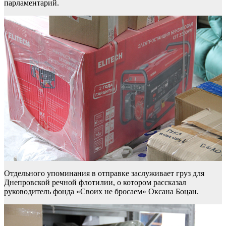
парламентарий.
Отдельного упоминания в отправке заслуживает груз для
Днепровской речной флотилии, о котором рассказал
руководитель фонда «Своих не бросаем» Оксана Боцан.