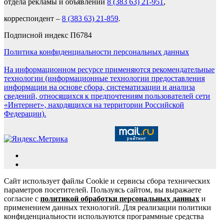
отдела рекламы и объявлений
8 (383 63) 21-951
,
корреспондент –
8 (383 63) 21-859
.
Подписной индекс П6784
Политика конфиденциальности персональных данных
На информационном ресурсе применяются рекомендательные
технологии (информационные технологии предоставления
информации на основе сбора, систематизации и анализа
сведений, относящихся к предпочтениям пользователей сети
«Интернет», находящихся на территории Российской
Федерации).
Сайт использует файлы Cookie и сервисы сбора технических
параметров посетителей. Пользуясь сайтом, вы выражаете
согласие с
политикой обработки персональных данных
и
применением данных технологий. Для реализации политики
конфиденциальности используются программные средства