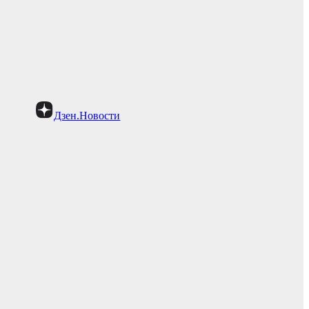
Дзен.Новости