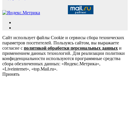
Сайт использует файлы Cookie и сервисы сбора технических
параметров посетителей. Пользуясь сайтом, вы выражаете
согласие с
политикой обработки персональных данных
и
применением данных технологий. Для реализации политики
конфиденциальности используются программные средства
сбора обезличенных данных: «Яндекс.Метрика»,
«Liveinternet», «top.Mail.ru».
Принять