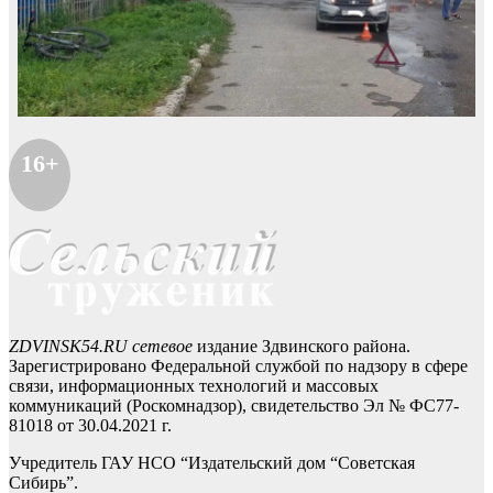
16+
ZDVINSK54.RU сетевое
издание Здвинского района.
Зарегистрировано Федеральной службой по надзору в сфере
связи, информационных технологий и массовых
коммуникаций (Роскомнадзор), свидетельство Эл № ФС77-
81018 от 30.04.2021 г.
Учредитель ГАУ НСО “Издательский дом “Советская
Сибирь”.