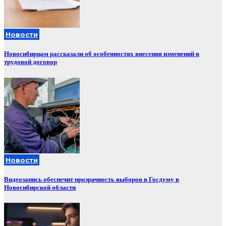
Новости
Новосибирцам рассказали об особенностях внесения изменений в
трудовой договор
Новости
Видеозапись обеспечит прозрачность выборов в Госдуму в
Новосибирской области