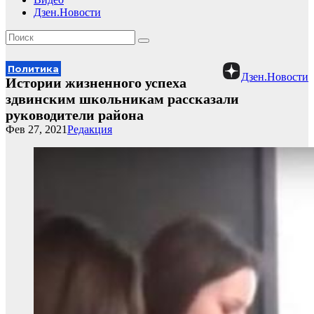
Дзен.Новости
Политика
Дзен.Новости
Истории жизненного успеха
здвинским школьникам рассказали
руководители района
Фев 27, 2021
Редакция