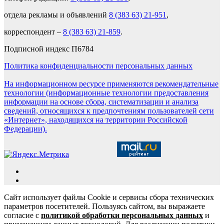
отдела рекламы и объявлений
8 (383 63) 21-951
,
корреспондент –
8 (383 63) 21-859
.
Подписной индекс П6784
Политика конфиденциальности персональных данных
На информационном ресурсе применяются рекомендательные
технологии (информационные технологии предоставления
информации на основе сбора, систематизации и анализа
сведений, относящихся к предпочтениям пользователей сети
«Интернет», находящихся на территории Российской
Федерации).
Сайт использует файлы Cookie и сервисы сбора технических
параметров посетителей. Пользуясь сайтом, вы выражаете
согласие с
политикой обработки персональных данных
и