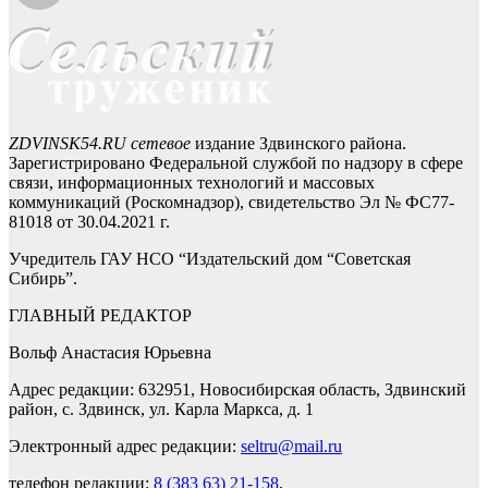
ZDVINSK54.RU сетевое
издание Здвинского района.
Зарегистрировано Федеральной службой по надзору в сфере
связи, информационных технологий и массовых
коммуникаций (Роскомнадзор), свидетельство Эл № ФС77-
81018 от 30.04.2021 г.
Учредитель ГАУ НСО “Издательский дом “Советская
Сибирь”.
ГЛАВНЫЙ РЕДАКТОР
Вольф Анастасия Юрьевна
Адрес редакции: 632951, Новосибирская область, Здвинский
район, с. Здвинск, ул. Карла Маркса, д. 1
Электронный адрес редакции:
seltru@mail.ru
телефон редакции:
8 (383 63) 21-158
,