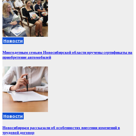
Новости
Многодетным семьям Новосибирской области вручены сертификаты на
приобретение автомобилей
Новости
Новосибирцам рассказали об особенностях внесения изменений в
трудовой договор