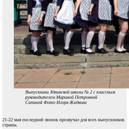
Выпускники Здвинской школы № 2 с классным
руководителем Мариной Петровной
Сапиной Фото Игоря Жидкова
21-22 мая последний звонок прозвучал для всех выпускников
страны.