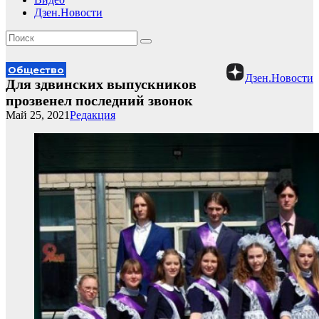
Дзен.Новости
Общество
Дзен.Новости
Для здвинских выпускников
прозвенел последний звонок
Май 25, 2021
Редакция