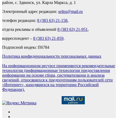
район, с. Здвинск, ул. Карла Маркса, д. 1
Электронный адрес редакции:
seltru@mail.ru
телефон редакции:
8 (383 63) 21-158
,
отдела рекламы и объявлений
8 (383 63) 21-951
,
корреспондент –
8 (383 63) 21-859
.
Подписной индекс П6784
Политика конфиденциальности персональных данных
На информационном ресурсе применяются рекомендательные
технологии (информационные технологии предоставления
информации на основе сбора, систематизации и анализа
сведений, относящихся к предпочтениям пользователей сети
«Интернет», находящихся на территории Российской
Федерации).