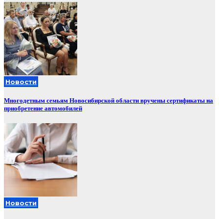
Новости
Многодетным семьям Новосибирской области вручены сертификаты на
приобретение автомобилей
Новости