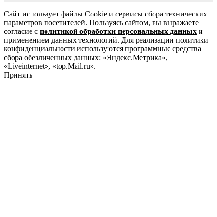
Сайт использует файлы Cookie и сервисы сбора технических
параметров посетителей. Пользуясь сайтом, вы выражаете
согласие с
политикой обработки персональных данных
и
применением данных технологий. Для реализации политики
конфиденциальности используются программные средства
сбора обезличенных данных: «Яндекс.Метрика»,
«Liveinternet», «top.Mail.ru».
Принять