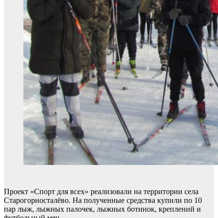
Проект «Спорт для всех» реализовали на территории села
Старогорносталёво. На полученные средства купили по 10
пар лыж, лыжных палочек, лыжных ботинок, креплений и
футбольный мяч.