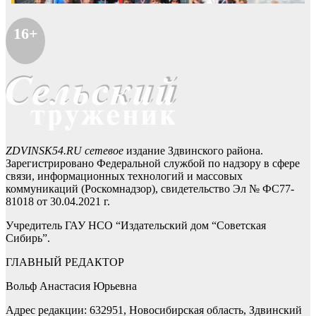
16+
ZDVINSK54.RU сетевое
издание Здвинского района.
Зарегистрировано Федеральной службой по надзору в сфере
связи, информационных технологий и массовых
коммуникаций (Роскомнадзор), свидетельство Эл № ФС77-
81018 от 30.04.2021 г.
Учредитель ГАУ НСО “Издательский дом “Советская
Сибирь”.
ГЛАВНЫЙ РЕДАКТОР
Вольф Анастасия Юрьевна
Адрес редакции: 632951, Новосибирская область, Здвинский