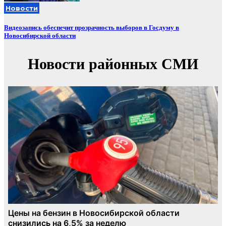
Новости
Видеозапись обеспечит прозрачность выборов в Госдуму в
Новосибирской области