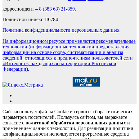
корреспондент –
8 (383 63) 21-859
.
Подписной индекс П6784
Политика конфиденциальности персональных данных
На информационном ресурсе применяются рекомендательные
технологии (информационные технологии предоставления
информации на основе сбора, систематизации и анализа
сведений, относящихся к предпочтениям пользователей сети
«Интернет», находящихся на территории Российской
Федерации).
Сайт использует файлы Cookie и сервисы сбора технических
параметров посетителей. Пользуясь сайтом, вы выражаете
согласие с
политикой обработки персональных данных
и
применением данных технологий. Для реализации политики
конфиденциальности используются программные средства