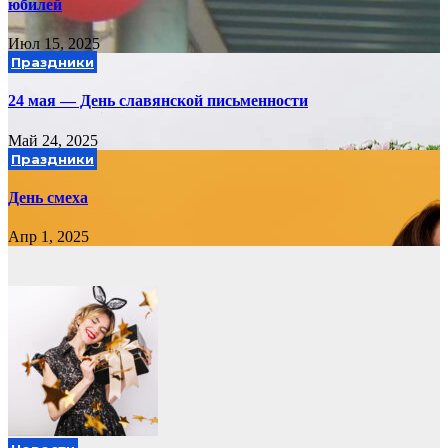
юбилей
Июл 15, 2025
Праздники
24 мая — День славянской письменности
Май 24, 2025
Праздники
День смеха
Апр 1, 2025