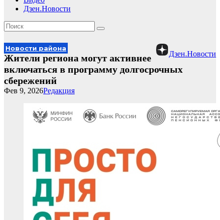
Дзен.Новости
Новости района
Дзен.Новости
Жители региона могут активнее
включаться в программу долгосрочных
сбережений
Фев 9, 2026
Редакция