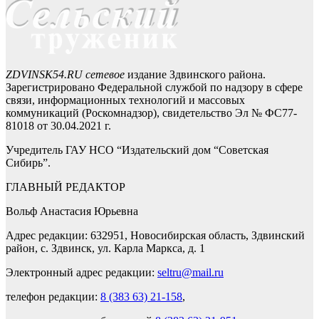
ZDVINSK54.RU сетевое
издание Здвинского района.
Зарегистрировано Федеральной службой по надзору в сфере
связи, информационных технологий и массовых
коммуникаций (Роскомнадзор), свидетельство Эл № ФС77-
81018 от 30.04.2021 г.
Учредитель ГАУ НСО “Издательский дом “Советская
Сибирь”.
ГЛАВНЫЙ РЕДАКТОР
Вольф Анастасия Юрьевна
Адрес редакции: 632951, Новосибирская область, Здвинский
район, с. Здвинск, ул. Карла Маркса, д. 1
Электронный адрес редакции:
seltru@mail.ru
телефон редакции:
8 (383 63) 21-158
,