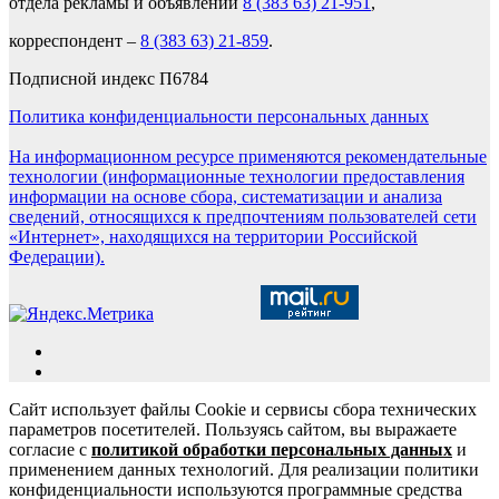
отдела рекламы и объявлений
8 (383 63) 21-951
,
корреспондент –
8 (383 63) 21-859
.
Подписной индекс П6784
Политика конфиденциальности персональных данных
На информационном ресурсе применяются рекомендательные
технологии (информационные технологии предоставления
информации на основе сбора, систематизации и анализа
сведений, относящихся к предпочтениям пользователей сети
«Интернет», находящихся на территории Российской
Федерации).
Сайт использует файлы Cookie и сервисы сбора технических
параметров посетителей. Пользуясь сайтом, вы выражаете
согласие с
политикой обработки персональных данных
и
применением данных технологий. Для реализации политики
конфиденциальности используются программные средства