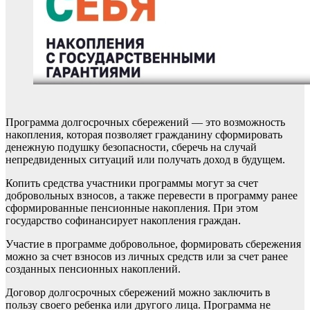
Программа долгосрочных сбережений — это возможность
накопления, которая позволяет гражданину сформировать
денежную подушку безопасности, сберечь на случай
непредвиденных ситуаций или получать доход в будущем.
Копить средства участники программы могут за счет
добровольных взносов, а также перевести в программу ранее
сформированные пенсионные накопления. При этом
государство софинансирует накопления граждан.
Участие в программе добровольное, формировать сбережения
можно за счет взносов из личных средств или за счет ранее
созданных пенсионных накоплений.
Договор долгосрочных сбережений можно заключить в
пользу своего ребенка или другого лица. Программа не