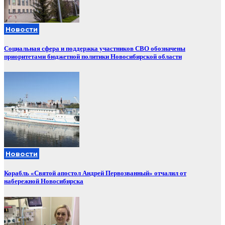
Новости
Социальная сфера и поддержка участников СВО обозначены
приоритетами бюджетной политики Новосибирской области
Новости
Корабль «Святой апостол Андрей Первозванный» отчалил от
набережной Новосибирска