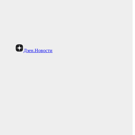
Дзен.Новости