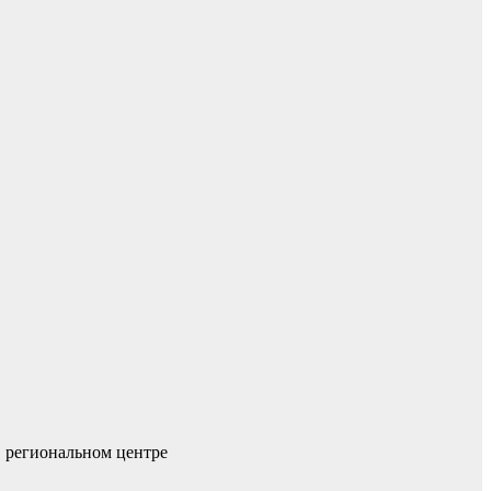
в региональном центре