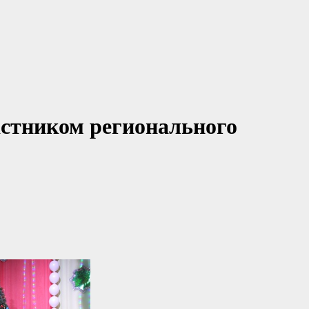
астником регионального