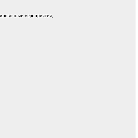
нировочные мероприятия,