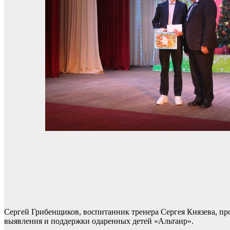
Сергей Грибенщиков, воспитанник тренера Сергея Князева, пр
выявления и поддержки одаренных детей «Альтаир».