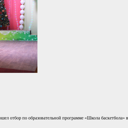
ошел отбор по образовательной программе «Школа баскетбола» 