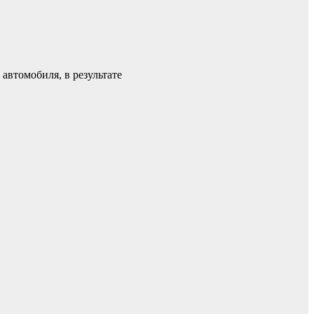
автомобиля, в результате