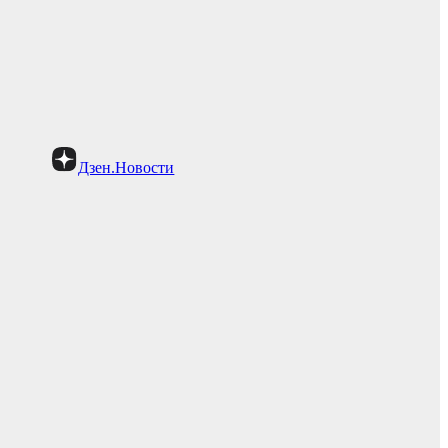
Дзен.Новости