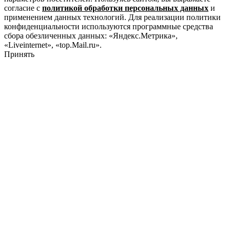
согласие с
политикой обработки персональных данных
и
применением данных технологий. Для реализации политики
конфиденциальности используются программные средства
сбора обезличенных данных: «Яндекс.Метрика»,
«Liveinternet», «top.Mail.ru».
Принять