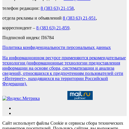
телефон редакции:
8 (383 63) 21-158
,
отдела рекламы и объявлений
8 (383 63) 21-951
,
корреспондент –
8 (383 63) 21-859
.
Подписной индекс П6784
Политика конфиденциальности персональных данных
На информационном ресурсе применяются рекомендательные
технологии (информационные технологии предоставления
информации на основе сбора, систематизации и анализа
сведений, относящихся к предпочтениям пользователей сети
«Интернет», находящихся на территории Российской
Федерации).
Сайт использует файлы Cookie и сервисы сбора технических
параметров посетителей. Пользуясь сайтом, вы выражаете