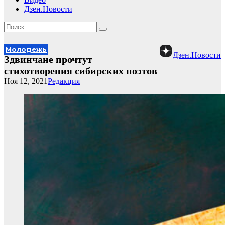
Дзен.Новости
Молодежь
Дзен.Новости
Здвинчане прочтут
стихотворения сибирских поэтов
Ноя 12, 2021
Редакция