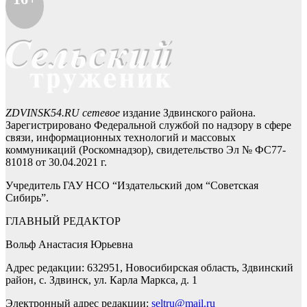
ZDVINSK54.RU сетевое
издание Здвинского района.
Зарегистрировано Федеральной службой по надзору в сфере
связи, информационных технологий и массовых
коммуникаций (Роскомнадзор), свидетельство Эл № ФС77-
81018 от 30.04.2021 г.
Учредитель ГАУ НСО “Издательский дом “Советская
Сибирь”.
ГЛАВНЫЙ РЕДАКТОР
Вольф Анастасия Юрьевна
Адрес редакции: 632951, Новосибирская область, Здвинский
район, с. Здвинск, ул. Карла Маркса, д. 1
Электронный адрес редакции:
seltru@mail.ru