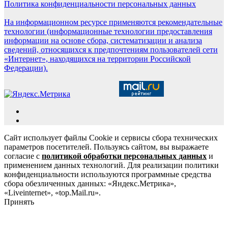
Политика конфиденциальности персональных данных
На информационном ресурсе применяются рекомендательные
технологии (информационные технологии предоставления
информации на основе сбора, систематизации и анализа
сведений, относящихся к предпочтениям пользователей сети
«Интернет», находящихся на территории Российской
Федерации).
Сайт использует файлы Cookie и сервисы сбора технических
параметров посетителей. Пользуясь сайтом, вы выражаете
согласие с
политикой обработки персональных данных
и
применением данных технологий. Для реализации политики
конфиденциальности используются программные средства
сбора обезличенных данных: «Яндекс.Метрика»,
«Liveinternet», «top.Mail.ru».
Принять