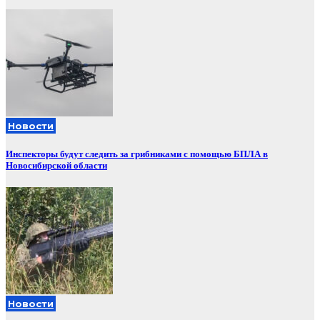
Новости
Инспекторы будут следить за грибниками с помощью БПЛА в
Новосибирской области
Новости