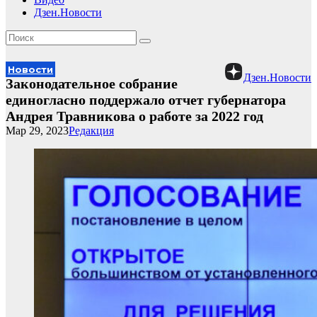
Дзен.Новости
Новости
Дзен.Новости
Законодательное собрание
единогласно поддержало отчет губернатора
Андрея Травникова о работе за 2022 год
Мар 29, 2023
Редакция