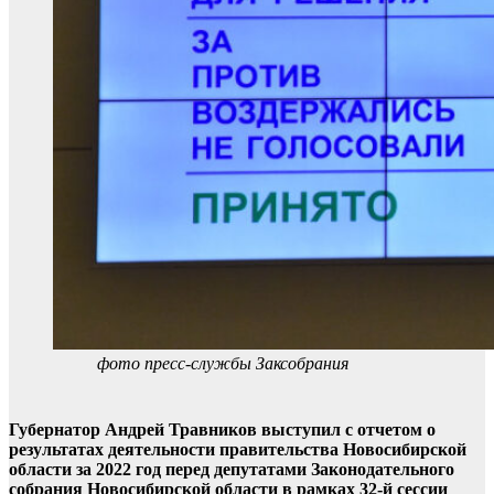
фото пресс-службы Заксобрания
Губернатор Андрей Травников выступил с отчетом о
результатах деятельности правительства Новосибирской
области за 2022 год перед депутатами Законодательного
собрания Новосибирской области в рамках 32-й сессии