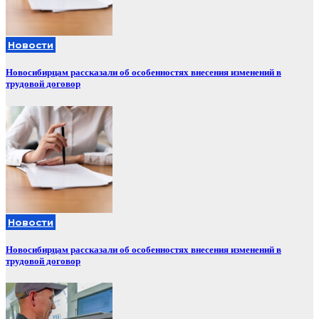
Новости
Новосибирцам рассказали об особенностях внесения изменений в
трудовой договор
Новости
Новосибирцам рассказали об особенностях внесения изменений в
трудовой договор