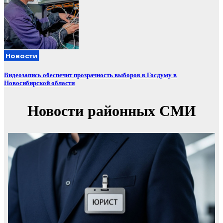
Новости
Видеозапись обеспечит прозрачность выборов в Госдуму в
Новосибирской области