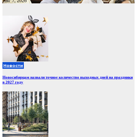
Авг 7, 2026
Новости
Новосибирцам назвали точное количество выходных дней на праздники
в 2027 году