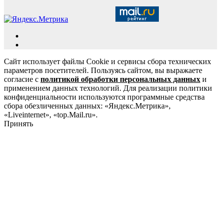
Сайт использует файлы Cookie и сервисы сбора технических
параметров посетителей. Пользуясь сайтом, вы выражаете
согласие с
политикой обработки персональных данных
и
применением данных технологий. Для реализации политики
конфиденциальности используются программные средства
сбора обезличенных данных: «Яндекс.Метрика»,
«Liveinternet», «top.Mail.ru».
Принять