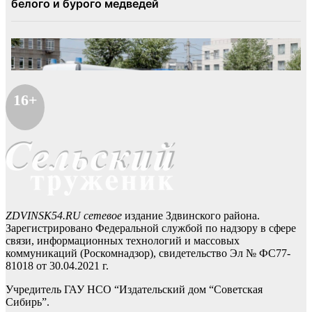
16+
ZDVINSK54.RU сетевое
издание Здвинского района.
Зарегистрировано Федеральной службой по надзору в сфере
связи, информационных технологий и массовых
коммуникаций (Роскомнадзор), свидетельство Эл № ФС77-
81018 от 30.04.2021 г.
Учредитель ГАУ НСО “Издательский дом “Советская
Сибирь”.