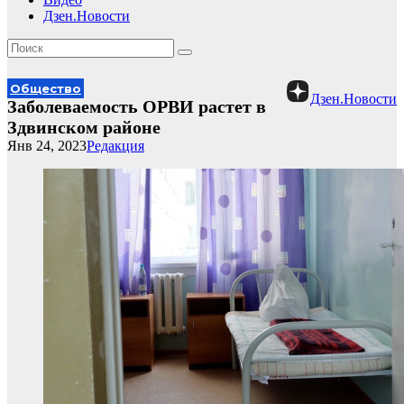
Дзен.Новости
Общество
Дзен.Новости
Заболеваемость ОРВИ растет в
Здвинском районе
Янв 24, 2023
Редакция