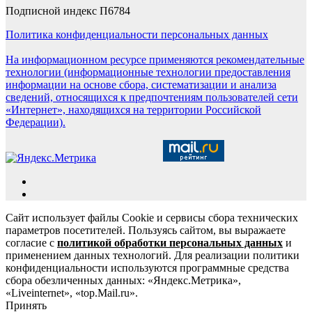
Подписной индекс П6784
Политика конфиденциальности персональных данных
На информационном ресурсе применяются рекомендательные
технологии (информационные технологии предоставления
информации на основе сбора, систематизации и анализа
сведений, относящихся к предпочтениям пользователей сети
«Интернет», находящихся на территории Российской
Федерации).
Сайт использует файлы Cookie и сервисы сбора технических
параметров посетителей. Пользуясь сайтом, вы выражаете
согласие с
политикой обработки персональных данных
и
применением данных технологий. Для реализации политики
конфиденциальности используются программные средства
сбора обезличенных данных: «Яндекс.Метрика»,
«Liveinternet», «top.Mail.ru».
Принять