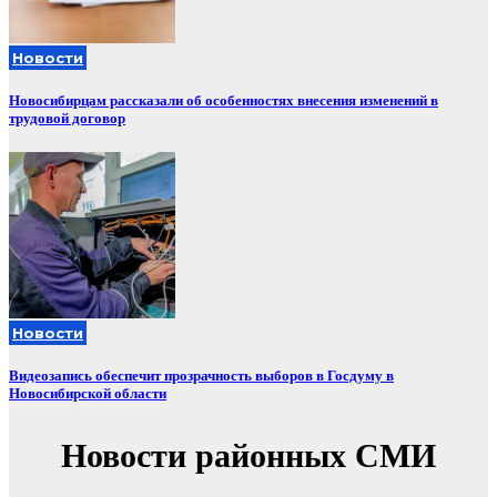
Новости
Новосибирцам рассказали об особенностях внесения изменений в
трудовой договор
Новости
Видеозапись обеспечит прозрачность выборов в Госдуму в
Новосибирской области