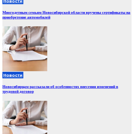
Новости
Многодетным семьям Новосибирской области вручены сертификаты на
приобретение автомобилей
Новости
Новосибирцам рассказали об особенностях внесения изменений в
трудовой договор