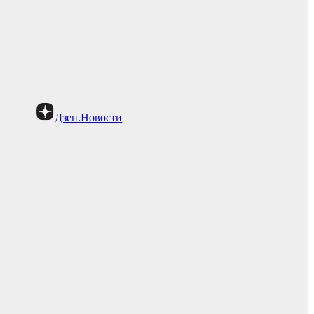
Дзен.Новости