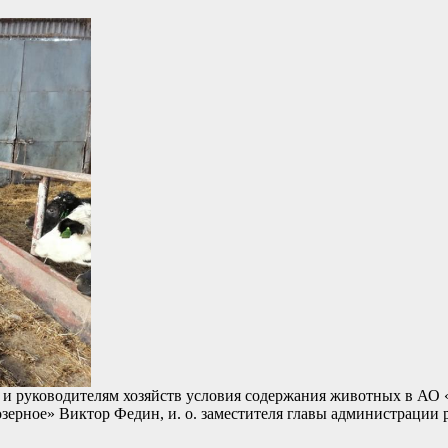
м и руководителям хозяйств условия содержания животных в АО
зерное» Виктор Федин, и. о. заместителя главы администрации