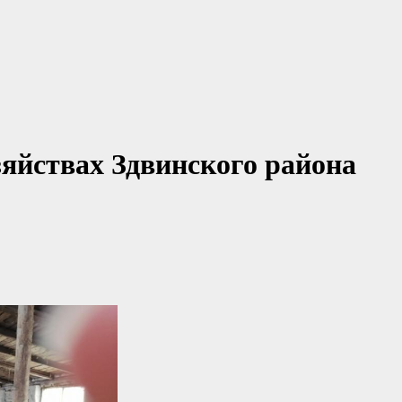
яйствах Здвинского района