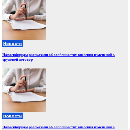
Новости
Новосибирцам рассказали об особенностях внесения изменений в
трудовой договор
Новости
Новосибирцам рассказали об особенностях внесения изменений в