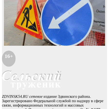
16+
ZDVINSK54.RU сетевое
издание Здвинского района.
Зарегистрировано Федеральной службой по надзору в сфере
связи, информационных технологий и массовых