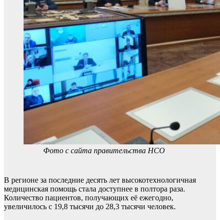
Фото с сайта правительства НСО
В регионе за последние десять лет высокотехнологичная
медицинская помощь стала доступнее в полтора раза.
Количество пациентов, получающих её ежегодно,
увеличилось с 19,8 тысячи до 28,3 тысячи человек.