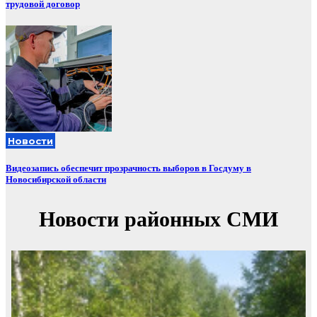
трудовой договор
Новости
Видеозапись обеспечит прозрачность выборов в Госдуму в
Новосибирской области