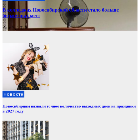
В колледжах Новосибирской области стало больше
бюджетных мест
Авг 5, 2026
Новости
Новосибирцам назвали точное количество выходных дней на праздники
в 2027 году