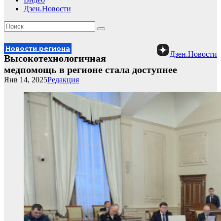
Дзен.Новости
Новости региона
Дзен.Новости
Высокотехнологичная
медпомощь в регионе стала доступнее
Янв 14, 2025
Редакция