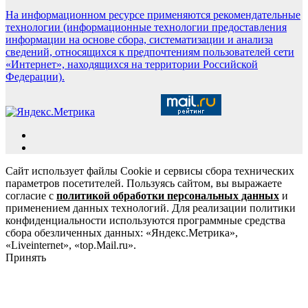
На информационном ресурсе применяются рекомендательные
технологии (информационные технологии предоставления
информации на основе сбора, систематизации и анализа
сведений, относящихся к предпочтениям пользователей сети
«Интернет», находящихся на территории Российской
Федерации).
Сайт использует файлы Cookie и сервисы сбора технических
параметров посетителей. Пользуясь сайтом, вы выражаете
согласие с
политикой обработки персональных данных
и
применением данных технологий. Для реализации политики
конфиденциальности используются программные средства
сбора обезличенных данных: «Яндекс.Метрика»,
«Liveinternet», «top.Mail.ru».
Принять