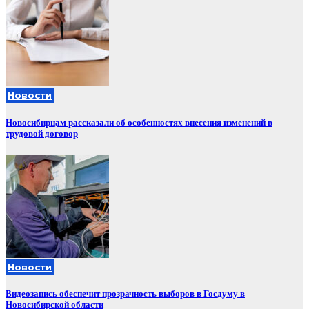
Новости
Новосибирцам рассказали об особенностях внесения изменений в
трудовой договор
Новости
Видеозапись обеспечит прозрачность выборов в Госдуму в
Новосибирской области