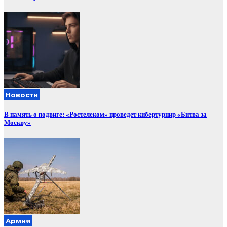
Новости
В память о подвиге: «Ростелеком» проведет кибертурнир «Битва за
Москву»
Армия