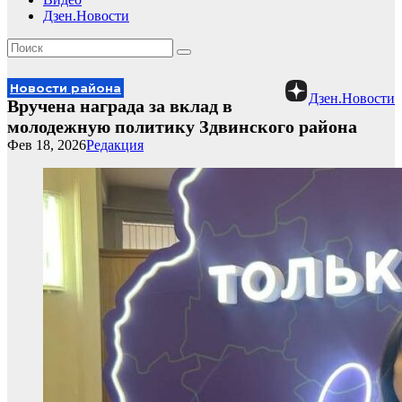
Дзен.Новости
Новости района
Дзен.Новости
Вручена награда за вклад в
молодежную политику Здвинского района
Фев 18, 2026
Редакция