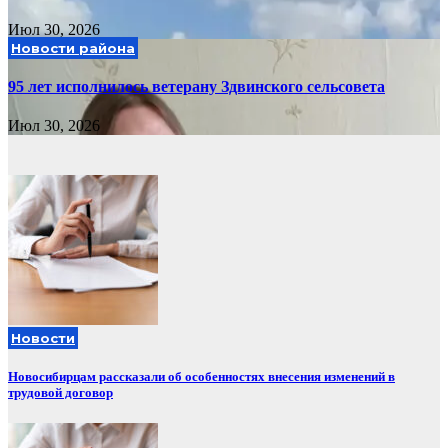
Июл 30, 2026
Новости района
95 лет исполнилось ветерану Здвинского сельсовета
Июл 30, 2026
Новости
Новосибирцам рассказали об особенностях внесения изменений в
трудовой договор