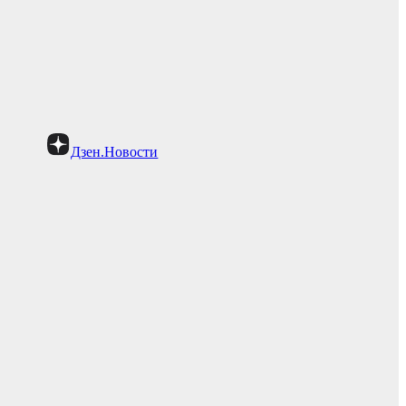
Дзен.Новости