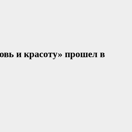
овь и красоту» прошел в