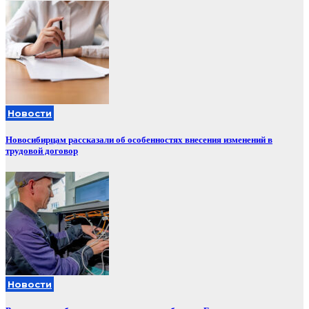
Новости
Новосибирцам рассказали об особенностях внесения изменений в
трудовой договор
Новости