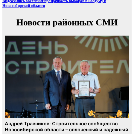
Видеозапись обеспечит прозрачность выборов в Госдуму в
Новосибирской области