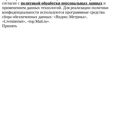
согласие с
политикой обработки персональных данных
и
применением данных технологий. Для реализации политики
конфиденциальности используются программные средства
сбора обезличенных данных: «Яндекс.Метрика»,
«Liveinternet», «top.Mail.ru».
Принять