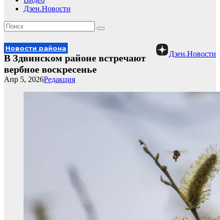
Дзен.Новости
Новости района
Дзен.Новости
В Здвинском районе встречают
вербное воскресенье
Апр 5, 2026
Редакция