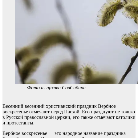
Фото из архива СовСибири
Весенний весенний христианский праздник Вербное
воскресенье отмечают перед Пасхой. Его празднуют не только
в Русской православной церкви, его также отмечают католики
и протестанты.
Вербное воскресенье — это народное название праздника