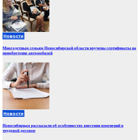
Новости
Многодетным семьям Новосибирской области вручены сертификаты на
приобретение автомобилей
Новости
Новосибирцам рассказали об особенностях внесения изменений в
трудовой договор