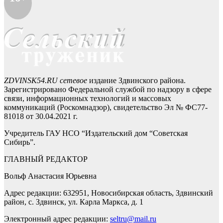
ZDVINSK54.RU сетевое
издание Здвинского района.
Зарегистрировано Федеральной службой по надзору в сфере
связи, информационных технологий и массовых
коммуникаций (Роскомнадзор), свидетельство Эл № ФС77-
81018 от 30.04.2021 г.
Учредитель ГАУ НСО “Издательский дом “Советская
Сибирь”.
ГЛАВНЫЙ РЕДАКТОР
Вольф Анастасия Юрьевна
Адрес редакции: 632951, Новосибирская область, Здвинский
район, с. Здвинск, ул. Карла Маркса, д. 1
Электронный адрес редакции:
seltru@mail.ru