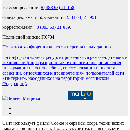
телефон редакции:
8 (383 63) 21-158
,
отдела рекламы и объявлений
8 (383 63) 21-951
,
корреспондент –
8 (383 63) 21-859
.
Подписной индекс П6784
Политика конфиденциальности персональных данных
На информационном ресурсе применяются рекомендательные
технологии (информационные технологии предоставления
информации на основе сбора, систематизации и анализа
сведений, относящихся к предпочтениям пользователей сети
«Интернет», находящихся на территории Российской
Федерации).
Сайт использует файлы Cookie и сервисы сбора технических
параметров посетителей. Пользуясь сайтом, вы выражаете