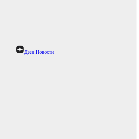
Дзен.Новости