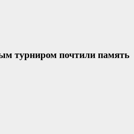
ным турниром почтили память