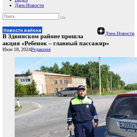
Дзен.Новости
Новости района
Дзен.Новости
В Здвинском районе прошла
акция «Ребенок – главный пассажир»
Июн 18, 2024
Редакция