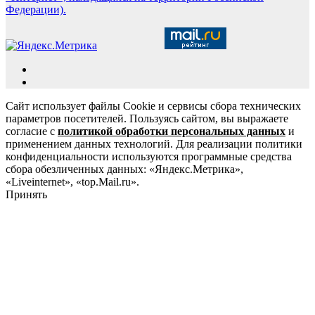
Федерации).
Сайт использует файлы Cookie и сервисы сбора технических
параметров посетителей. Пользуясь сайтом, вы выражаете
согласие с
политикой обработки персональных данных
и
применением данных технологий. Для реализации политики
конфиденциальности используются программные средства
сбора обезличенных данных: «Яндекс.Метрика»,
«Liveinternet», «top.Mail.ru».
Принять