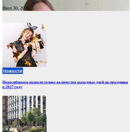
Июл 30, 2026
Новости
Новосибирцам назвали точное количество выходных дней на праздники
в 2027 году