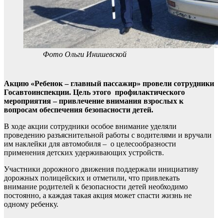
Фото Ольги Инишевской
Акцию «Ребенок – главный пассажир» провели сотрудники
Госавтоинспекции. Цель этого профилактического
мероприятия – привлечение внимания взрослых к
вопросам обеспечения безопасности детей.
В ходе акции сотрудники особое внимание уделяли
проведению разъяснительной работы с водителями и вручали
им наклейки для автомобиля –
о целесообразности
применения детских удерживающих устройств.
Участники дорожного движения поддержали инициативу
дорожных полицейских и отметили, что привлекать
внимание родителей к безопасности детей необходимо
постоянно, а каждая такая акция может спасти жизнь не
одному ребенку.