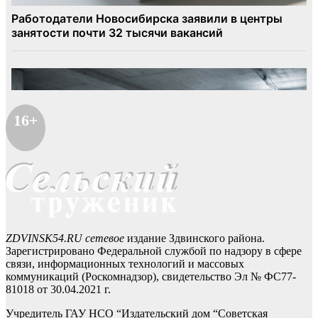
16+
ZDVINSK54.RU сетевое
издание Здвинского района.
Зарегистрировано Федеральной службой по надзору в сфере
связи, информационных технологий и массовых
коммуникаций (Роскомнадзор), свидетельство Эл № ФС77-
81018 от 30.04.2021 г.
Учредитель ГАУ НСО “Издательский дом “Советская