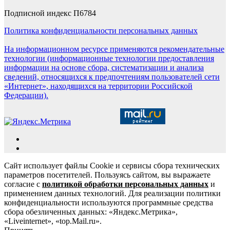
Подписной индекс П6784
Политика конфиденциальности персональных данных
На информационном ресурсе применяются рекомендательные
технологии (информационные технологии предоставления
информации на основе сбора, систематизации и анализа
сведений, относящихся к предпочтениям пользователей сети
«Интернет», находящихся на территории Российской
Федерации).
Сайт использует файлы Cookie и сервисы сбора технических
параметров посетителей. Пользуясь сайтом, вы выражаете
согласие с
политикой обработки персональных данных
и
применением данных технологий. Для реализации политики
конфиденциальности используются программные средства
сбора обезличенных данных: «Яндекс.Метрика»,
«Liveinternet», «top.Mail.ru».