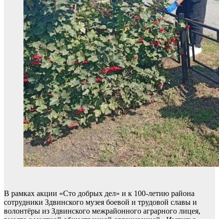
В рамках акции «Сто добрых дел» и к 100-летию района
сотрудники Здвинского музея боевой и трудовой славы и
волонтёры из Здвинского межрайонного аграрного лицея,