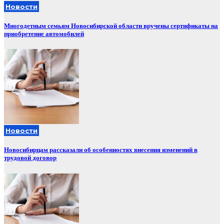
Новости
Многодетным семьям Новосибирской области вручены сертификаты на
приобретение автомобилей
Новости
Новосибирцам рассказали об особенностях внесения изменений в
трудовой договор