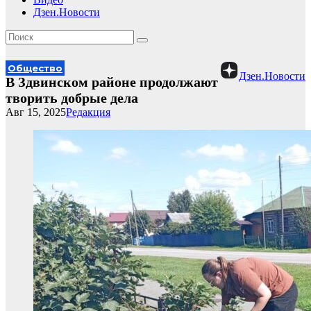
Дзен.Новости
Общество
Дзен.Новости
В Здвинском районе продолжают
творить добрые дела
Авг 15, 2025
Редакция