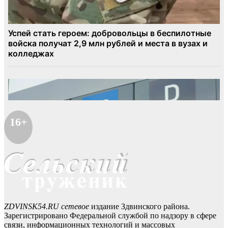
16+
ZDVINSK54.RU сетевое
издание Здвинского района.
Зарегистрировано Федеральной службой по надзору в сфере
связи, информационных технологий и массовых