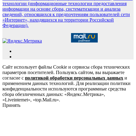
технологии (информационные технологии предоставления
информации на основе сбора, систематизации и анализа
сведений, относящихся к предпочтениям пользователей сети
«Интернет», находящихся на территории Российской
Федерации).
Сайт использует файлы Cookie и сервисы сбора технических
параметров посетителей. Пользуясь сайтом, вы выражаете
согласие с
политикой обработки персональных данных
и
применением данных технологий. Для реализации политики
конфиденциальности используются программные средства
сбора обезличенных данных: «Яндекс.Метрика»,
«Liveinternet», «top.Mail.ru».
Принять