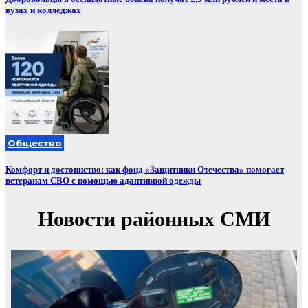
вузах и колледжах
Общество
Комфорт и достоинство: как фонд «Защитники Отечества» помогает
ветеранам СВО с помощью адаптивной одежды