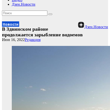
Дзен.Новости
Новости
Дзен.Новости
В Здвинском районе
продолжается зарыбление водоемов
Июн 16, 2022
Редакция