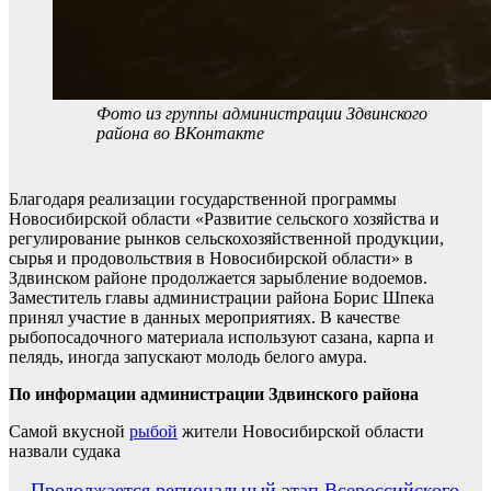
Фото из группы администрации Здвинского
района во ВКонтакте
Благодаря реализации государственной программы
Новосибирской области «Развитие сельского хозяйства и
регулирование рынков сельскохозяйственной продукции,
сырья и продовольствия в Новосибирской области» в
Здвинском районе продолжается зарыбление водоемов.
Заместитель главы администрации района Борис Шпека
принял участие в данных мероприятиях. В качестве
рыбопосадочного материала используют сазана, карпа и
пелядь, иногда запускают молодь белого амура.
По информации администрации Здвинского района
Самой вкусной
рыбой
жители Новосибирской области
назвали судака
Продолжается региональный этап Всероссийского