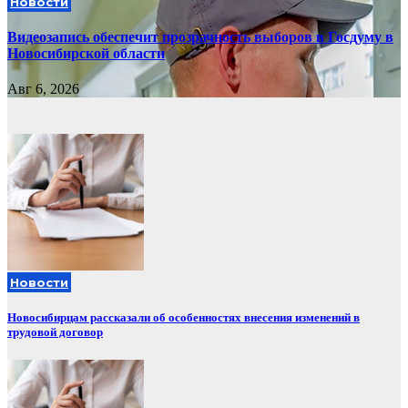
Новости
Видеозапись обеспечит прозрачность выборов в Госдуму в
Новосибирской области
Авг 6, 2026
Новости
Новосибирцам рассказали об особенностях внесения изменений в
трудовой договор