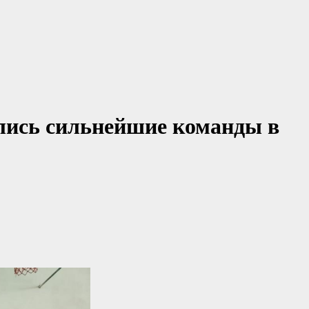
лись сильнейшие команды в