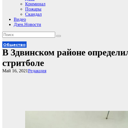
Криминал
Пожары
Скандал
Видео
Дзен.Новости
Общество
В Здвинском районе определи
стритболе
Май 16, 2021
Редакция