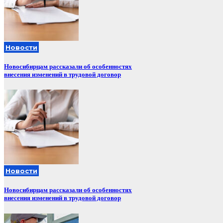
Новости
Новосибирцам рассказали об особенностях
внесения изменений в трудовой договор
Новости
Новосибирцам рассказали об особенностях
внесения изменений в трудовой договор