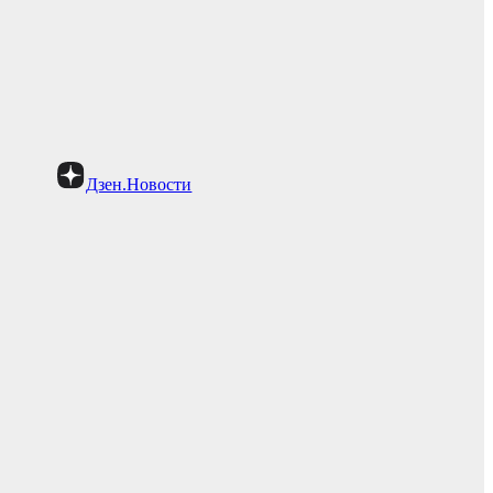
Дзен.Новости